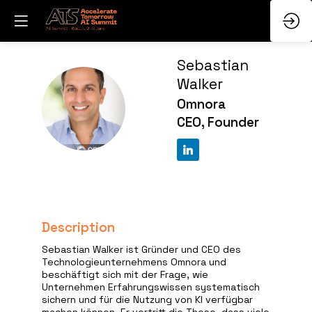
Sebastian
Walker
SW
Omnora
CEO, Founder
Description
Sebastian Walker ist Gründer und CEO des
Technologieunternehmens Omnora und
beschäftigt sich mit der Frage, wie
Unternehmen Erfahrungswissen systematisch
sichern und für die Nutzung von KI verfügbar